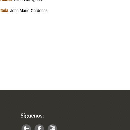
tada.
John Mario Cárdenas
Síguenos: