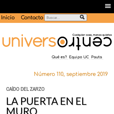
Inicio
Contacto
Qué es?
Equipo UC
Pauta
Número 110, septiembre 2019
CAÍDO DEL ZARZO
LA PUERTA EN EL
MURO