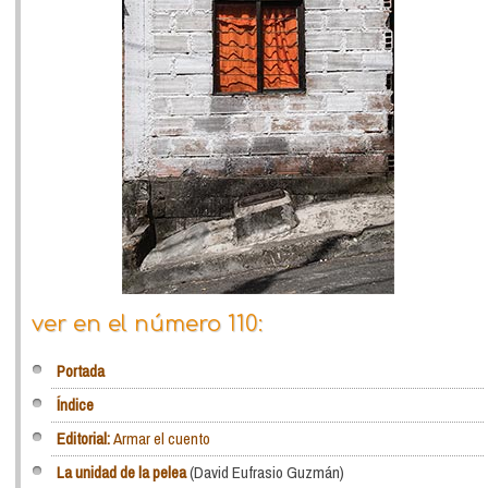
ver en el número 110:
Portada
Índice
Editorial:
Armar el cuento
La unidad de la pelea
(David Eufrasio Guzmán)