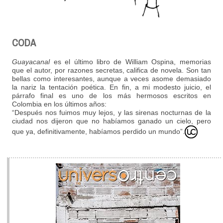
CODA
Guayacanal
es el último libro de William Ospina, memorias
que el autor, por razones secretas, califica de novela. Son tan
bellas como interesantes, aunque a veces asome demasiado
la nariz la tentación poética. En fin, a mi modesto juicio, el
párrafo final es uno de los más hermosos escritos en
Colombia en los últimos años:
“Después nos fuimos muy lejos, y las sirenas nocturnas de la
ciudad nos dijeron que no habíamos ganado un cielo, pero
que ya, definitivamente, habíamos perdido un mundo”.