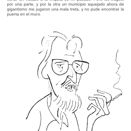
por una parte, y por la otra un municipio aquejado ahora de
gigantismo me jugaron una mala treta, y no pude encontrar la
puerta en el muro.