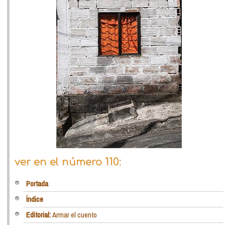
ver en el número 110:
Portada
Índice
Editorial:
Armar el cuento