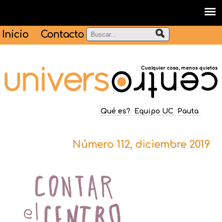
Inicio
Contacto
Qué es?
Equipo UC
Pauta
Número 112, diciembre 2019