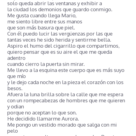
solo queda abrir las ventanas y exhibir a
la ciudad los demonios que guardo conmigo.
Me gusta cuando llega Mario,
me siento libre entre sus manos
que son más basura que piel.
Con él puedo lucir las vergüenzas por las que
tantas veces he sido herida y sentirme bella.
Aspiro el humo del cigarrillo que compartimos,
quiero pensar que es su aire el que me queda
adentro
cuando cierro la puerta sin mirar.
Me llevo a la esquina este cuerpo que es más suyo
que mío
y le dejo cada noche en la pieza el corazón con los
besos.
Afuera la luna brilla sobre la calle que me espera
con un rompecabezas de hombres que me quieren
y odian
porque no aceptan lo que son.
He decidido llamarme Aurora.
Me pongo un vestido morado que salga con mi
pelo