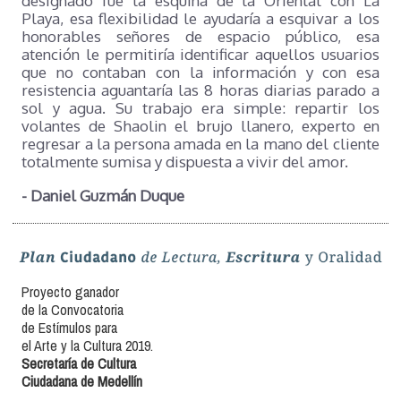
designado fue la esquina de la Oriental con La
Playa, esa flexibilidad le ayudaría a esquivar a los
honorables señores de espacio público, esa
atención le permitiría identificar aquellos usuarios
que no contaban con la información y con esa
resistencia aguantaría las 8 horas diarias parado a
sol y agua. Su trabajo era simple: repartir los
volantes de Shaolin el brujo llanero, experto en
regresar a la persona amada en la mano del cliente
totalmente sumisa y dispuesta a vivir del amor.
- Daniel Guzmán Duque
Proyecto ganador
de la Convocatoria
de Estímulos para
el Arte y la Cultura 2019.
Secretaría de Cultura
Ciudadana de Medellín