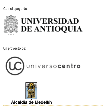
Con el apoyo de:
Un proyecto de: