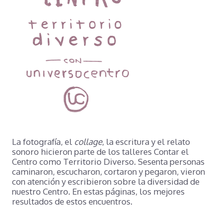
La fotografía, el
collage
, la escritura y el relato
sonoro hicieron parte de los talleres Contar el
Centro como Territorio Diverso. Sesenta personas
caminaron, escucharon, cortaron y pegaron, vieron
con atención y escribieron sobre la diversidad de
nuestro Centro. En estas páginas, los mejores
resultados de estos encuentros.