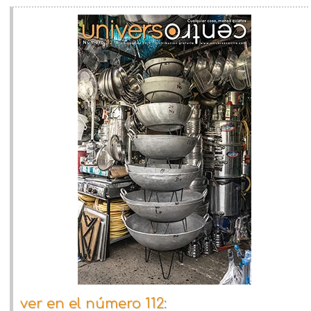
ver en el número 112: