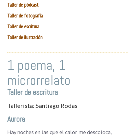
Taller de pódcast
Taller de fotografía
Taller de escritura
Taller de ilustración
1 poema, 1
microrrelato
Taller de escritura
Tallerista: Santiago Rodas
Aurora
Hay noches en las que el calor me descoloca,