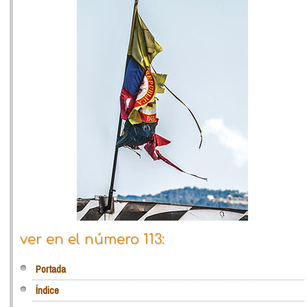
ver en el número 113:
Portada
Índice