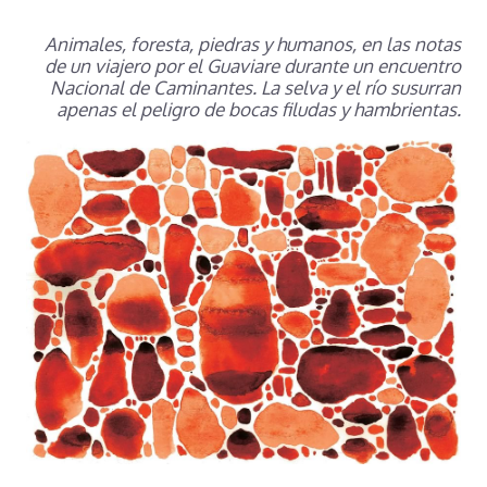
Animales, foresta, piedras y humanos, en las notas
de un viajero por el Guaviare durante un encuentro
Nacional de Caminantes. La selva y el río susurran
apenas el peligro de bocas filudas y hambrientas.