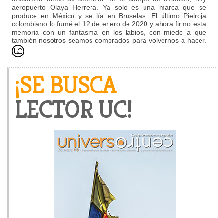
aeropuerto Olaya Herrera. Ya solo es una marca que se
produce en México y se lía en Bruselas. El último Pielroja
colombiano lo fumé el 12 de enero de 2020 y ahora firmo esta
memoria con un fantasma en los labios, con miedo a que
también nosotros seamos comprados para volvernos a hacer.
¡SE BUSCA
LECTOR UC!