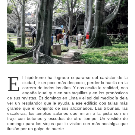
E
l hipódromo ha logrado separarse del carácter de la
ciudad, ir un poco más despacio, perder la huella en la
carrera de todos los días. Y nos oculta la realidad, nos
engaña igual que en sus taquillas y en los pronósticos
de sus revistas. Es domingo en Lima y el sol del mediodía deja
ver un resplandor que le ayuda a ese edificio dos tallas más
grande que el conjunto de sus aficionados. Las tribunas, las
escaleras, los amplios salones que miran a la pista son un
traje con botones y escudos de otro tiempo. Un vestido de
domingo para los viejos que lo visitan con más nostalgia que
ilusión por un golpe de suerte.