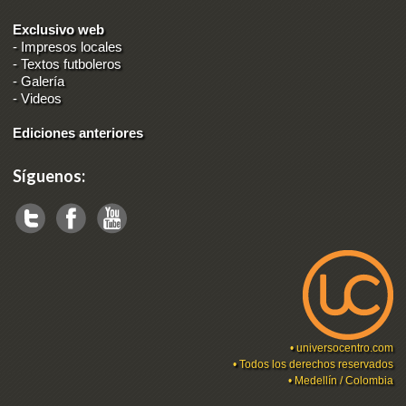
Exclusivo web
-
Impresos locales
-
Textos futboleros
-
Galería
-
Videos
Ediciones anteriores
Síguenos:
•
universocentro.com
• Todos los derechos reservados
• Medellín / Colombia