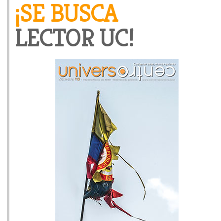
¡SE BUSCA
LECTOR UC!