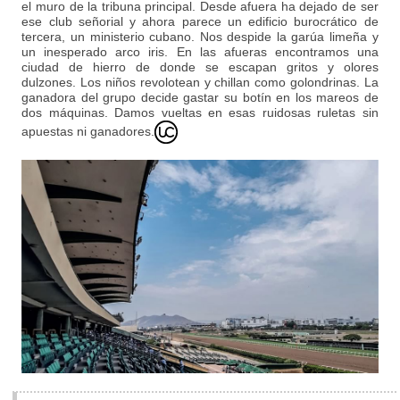
el muro de la tribuna principal. Desde afuera ha dejado de ser
ese club señorial y ahora parece un edificio burocrático de
tercera, un ministerio cubano. Nos despide la garúa limeña y
un inesperado arco iris. En las afueras encontramos una
ciudad de hierro de donde se escapan gritos y olores
dulzones. Los niños revolotean y chillan como golondrinas. La
ganadora del grupo decide gastar su botín en los mareos de
dos máquinas. Damos vueltas en esas ruidosas ruletas sin
apuestas ni ganadores.