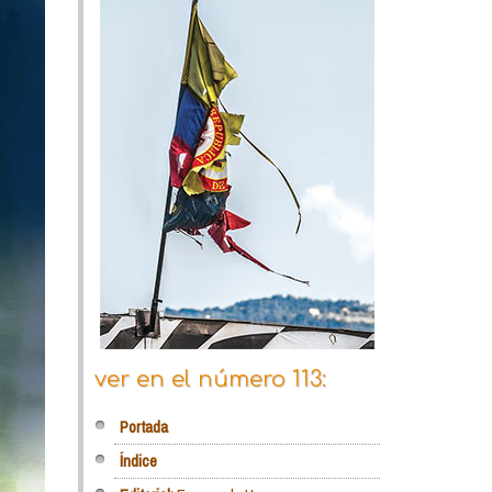
ver en el número 113:
Portada
Índice