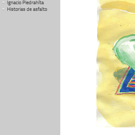
Ignacio Piedrahíta
Historias de asfalto