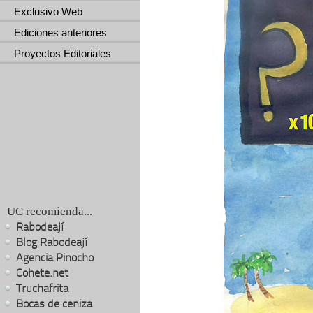
Exclusivo Web
Ediciones anteriores
Proyectos Editoriales
UC recomienda...
Rabodeají
Blog Rabodeají
Agencia Pinocho
Cohete.net
Truchafrita
Bocas de ceniza