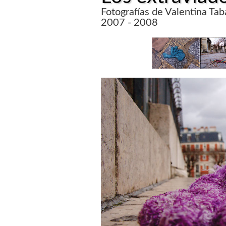
Fotografías de Valentina Ta
2007 - 2008