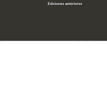
Ediciones anteriores
Ingresar