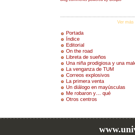
Ver más 
Portada
Índice
Editorial
On the road
Libreta de sueños
Una niña prodigiosa y una mal
La venganza de TUM
Correos explosivos
La primera venta
Un diálogo en mayúsculas
Me robaron y… qué
Otros centros
www.univ