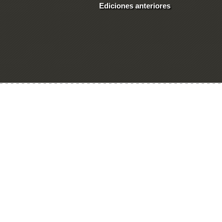
Ediciones anteriores
Ingresar