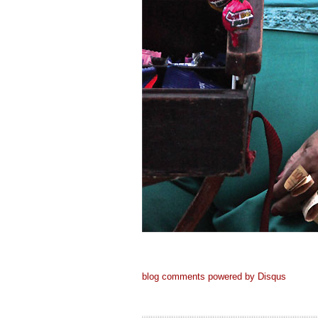
blog comments powered by
Disqus