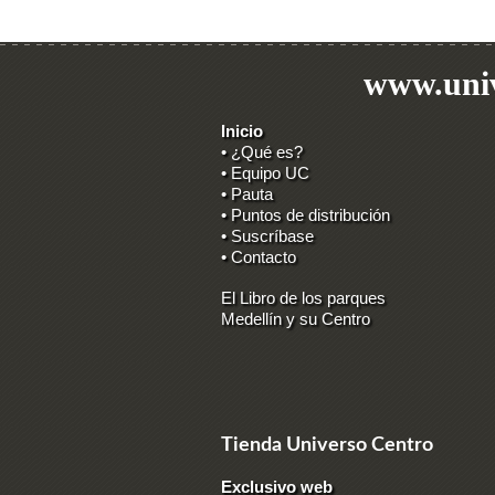
www.univ
Inicio
• ¿Qué es?
• Equipo UC
• Pauta
• Puntos de distribución
• Suscríbase
• Contacto
El Libro de los parques
Medellín y su Centro
Tienda Universo Centro
Exclusivo web