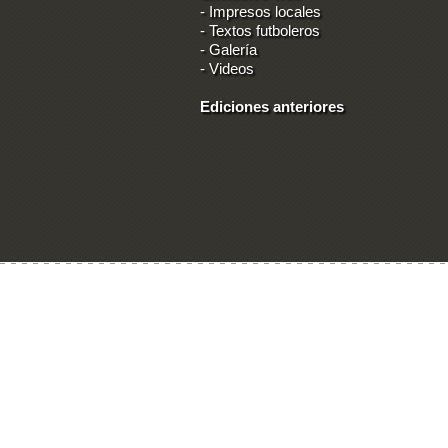
-
Impresos locales
-
Textos futboleros
-
Galería
-
Videos
Ediciones anteriores
Ingresar