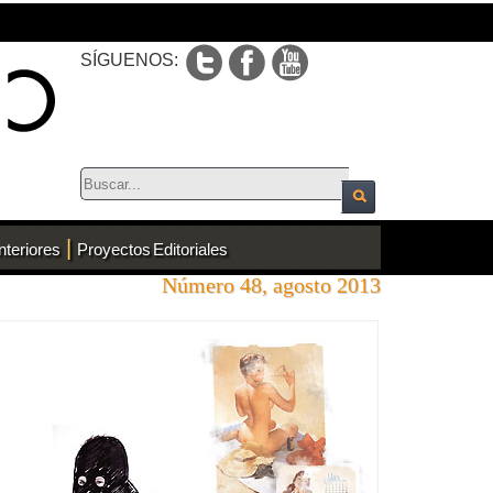
SÍGUENOS:
|
nteriores
Proyectos Editoriales
Número 48, agosto 2013