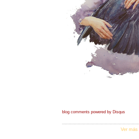
blog comments powered by
Disqus
Ver más 