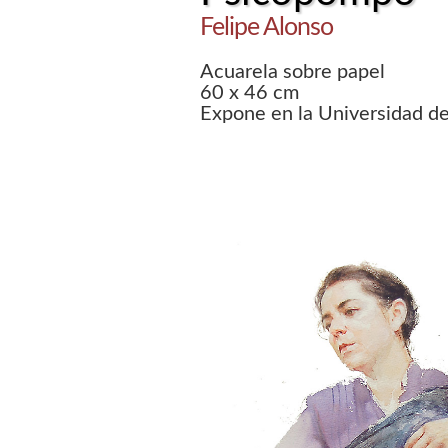
Felipe Alonso
Acuarela sobre papel
60 x 46 cm
Expone en la Universidad de