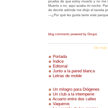
prueba de que estoy muerto y no me 
Muerto o no, aquí acaba mi noche. Paro
de decirle adónde me dirijo el taxista p
—¿Por qué les gusta tanto este parqu
blog comments powered by
Disqus
Ver más 
Portada
Índice
Editorial
Junto a la pared blanca
Letras de molde
Un milagro para Diógenes
Un club a la intemperie
Acuario entre dos calles
Vaqueros