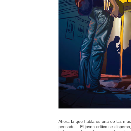
Ahora la que habla es una de las muc
pensado… El joven crítico se dispersa,