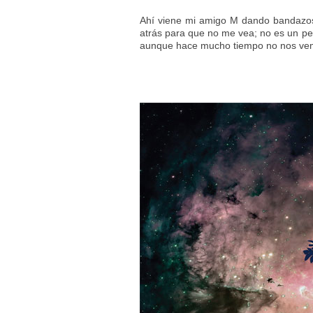
Ahí viene mi amigo M dando bandazos,
atrás para que no me vea; no es un pe
aunque hace mucho tiempo no nos vemo