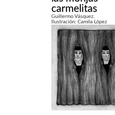
carmelitas
Guillermo Vásquez.
Ilustración: Camila López