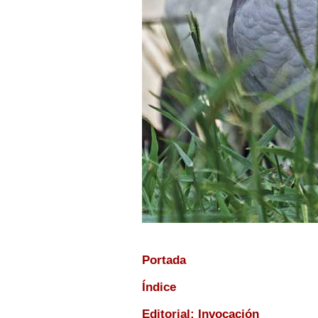
Portada
Índice
Editorial: Invocación