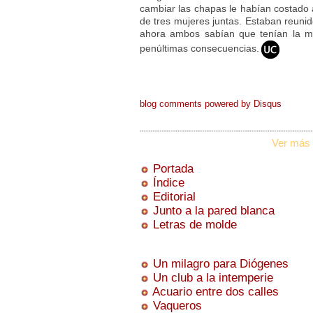
cambiar las chapas le habían costado a
de tres mujeres juntas. Estaban reunid
ahora ambos sabían que tenían la mi
penúltimas consecuencias.
blog comments powered by
Disqus
Ver más 
Portada
Índice
Editorial
Junto a la pared blanca
Letras de molde
Un milagro para Diógenes
Un club a la intemperie
Acuario entre dos calles
Vaqueros