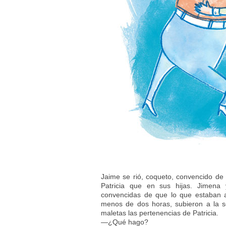
Jaime se rió, coqueto, convencido de
Patricia que en sus hijas. Jimena
convencidas de que lo que estaban 
menos de dos horas, subieron a la s
maletas las pertenencias de Patricia.
—¿Qué hago?