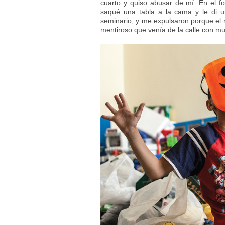
cuarto y quiso abusar de mí. En el fo
saqué una tabla a la cama y le di u
seminario, y me expulsaron porque el
mentiroso que venía de la calle con m