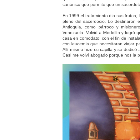
canónico que permite que un sacerdote 
En 1999 el tratamiento dio sus frutos, 
pleno del sacerdocio. Lo destinaron 
Antioquia, como párroco y misioner
Venezuela. Volvió a Medellín y logró 
casa en comodato, con el fin de instal
con leucemia que necesitaran viajar p
Allí mismo hizo su capilla y se dedicó
Casi me volví abogado porque nos la 