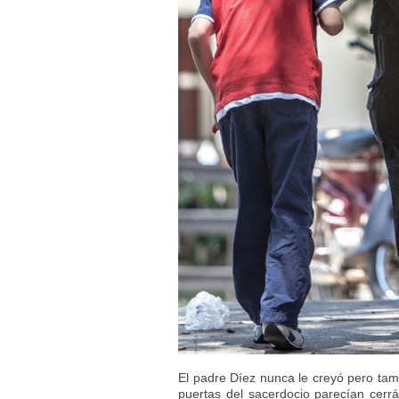
El padre Díez nunca le creyó pero tam
puertas del sacerdocio parecían cer