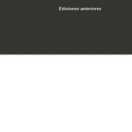
Ediciones anteriores
Ingresar