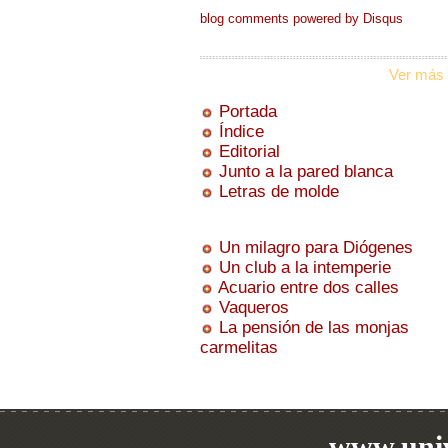
blog comments powered by
Disqus
Ver más 
Portada
Índice
Editorial
Junto a la pared blanca
Letras de molde
Un milagro para Diógenes
Un club a la intemperie
Acuario entre dos calles
Vaqueros
La pensión de las monjas
carmelitas
www.univ