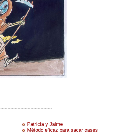
Patricia y Jaime
Método eficaz para sacar gases