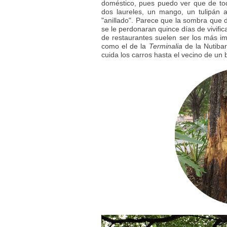
doméstico, pues puedo ver que de tod
dos laureles, un mango, un tulipán a
"anillado". Parece que la sombra que d
se le perdonaran quince días de vivific
de restaurantes suelen ser los más im
como el de la
Terminalia
de la Nutibar
cuida los carros hasta el vecino de un 