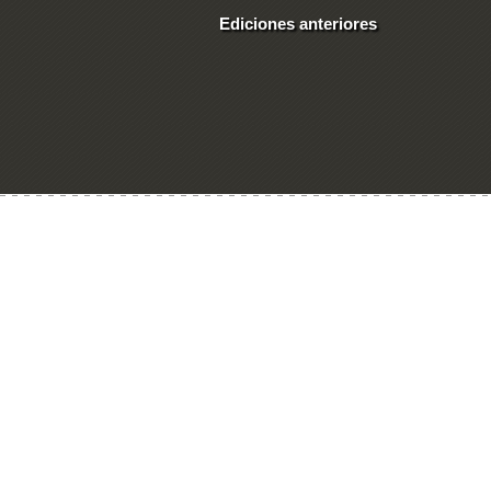
Ediciones anteriores
Ingresar