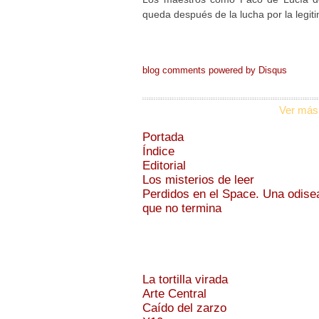
queda después de la lucha por la legiti
blog comments powered by
Disqus
Ver más
Portada
Índice
Editorial
Los misterios de leer
Perdidos en el Space. Una odise
que no termina
La tortilla virada
Arte Central
Caído del zarzo