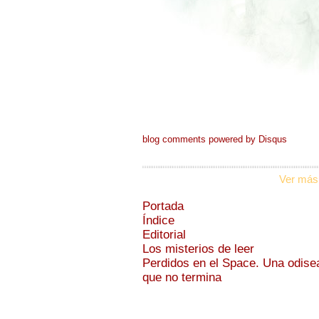
blog comments powered by
Disqus
Ver más
Portada
Índice
Editorial
Los misterios de leer
Perdidos en el Space. Una odise
que no termina