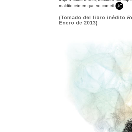
maldito crimen que no cometí.
(Tomado del libro inédito
Re
Enero de 2013)