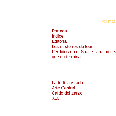
Ver más
Portada
Índice
Editorial
Los misterios de leer
Perdidos en el Space. Una odise
que no termina
La tortilla virada
Arte Central
Caído del zarzo
X10