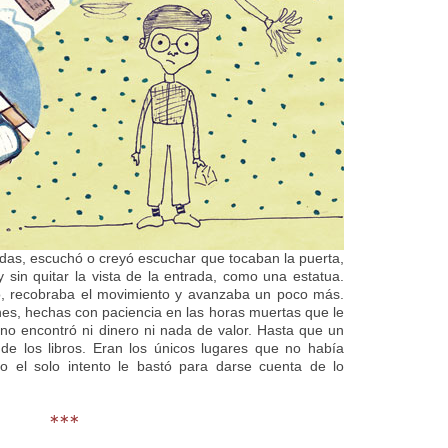
das, escuchó o creyó escuchar que tocaban la puerta,
sin quitar la vista de la entrada, como una estatua.
go, recobraba el movimiento y avanzaba un poco más.
nes, hechas con paciencia en las horas muertas que le
o encontró ni dinero ni nada de valor. Hasta que un
de los libros. Eran los únicos lugares que no había
o el solo intento le bastó para darse cuenta de lo
***