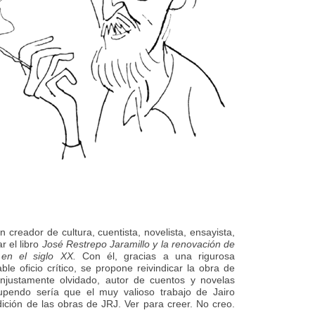
 creador de cultura, cuentista, novelista, ensayista,
ar el libro
José Restrepo Jaramillo y la renovación de
 en el siglo XX.
Con él, gracias a una rigurosa
ble oficio crítico, se propone reivindicar la obra de
injustamente olvidado, autor de cuentos y novelas
upendo sería que el muy valioso trabajo de Jairo
dición de las obras de JRJ. Ver para creer. No creo.