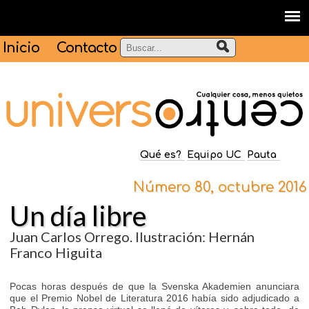
Inicio
Contacto
Qué es?
Equipo UC
Pauta
Número 80, octubre 2016
Un día libre
Juan Carlos Orrego. Ilustración: Hernán
Franco Higuita
Pocas horas después de que la Svenska Akademien anunciara
que el Premio Nobel de Literatura 2016 había sido adjudicado a