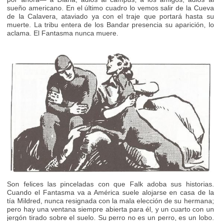
sueño americano. En el último cuadro lo vemos salir de la Cueva
de la Calavera, ataviado ya con el traje que portará hasta su
muerte. La tribu entera de los Bandar presencia su aparición, lo
aclama. El Fantasma nunca muere.
Son felices las pinceladas con que Falk adoba sus historias.
Cuando el Fantasma va a América suele alojarse en casa de la
tía Mildred, nunca resignada con la mala elección de su hermana;
pero hay una ventana siempre abierta para él, y un cuarto con un
jergón tirado sobre el suelo. Su perro no es un perro, es un lobo.