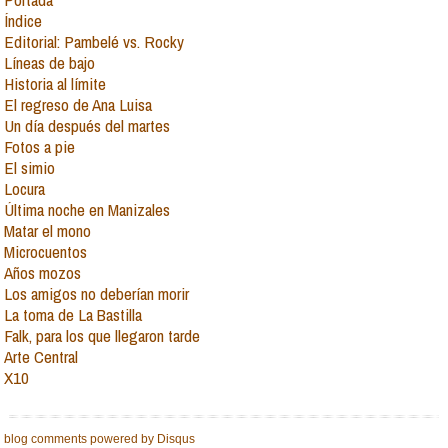
Índice
Editorial: Pambelé vs. Rocky
Líneas de bajo
Historia al límite
El regreso de Ana Luisa
Un día después del martes
Fotos a pie
El simio
Locura
Última noche en Manizales
Matar el mono
Microcuentos
Años mozos
Los amigos no deberían morir
La toma de La Bastilla
Falk, para los que llegaron tarde
Arte Central
X10
blog comments powered by
Disqus