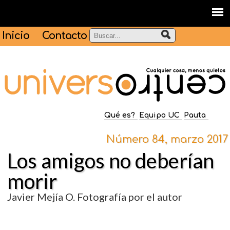
Inicio
Contacto
Qué es?
Equipo UC
Pauta
Número 84, marzo 2017
Los amigos no deberían
morir
Javier Mejía O. Fotografía por el autor