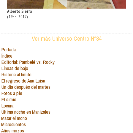
Alberto Sierra
(1944-2017)
Ver más Universo Centro N°84
Portada
Índice
Editorial: Pambelé vs. Rocky
Líneas de bajo
Historia al límite
El regreso de Ana Luisa
Un día después del martes
Fotos a pie
El simio
Locura
Última noche en Manizales
Matar el mono
Microcuentos
Años mozos