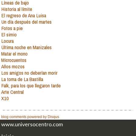
Líneas de bajo
Historia al límite
El regreso de Ana Luisa
Un día después del martes
Fotos a pie
El simio
Locura
Última noche en Manizales
Matar el mono
Microcuentos
Años mozos
Los amigos no deberían morir
La toma de La Bastilla
Falk, para los que llegaron tarde
Arte Central
X10
blog comments powered by
Disqus
www.universocentro.com