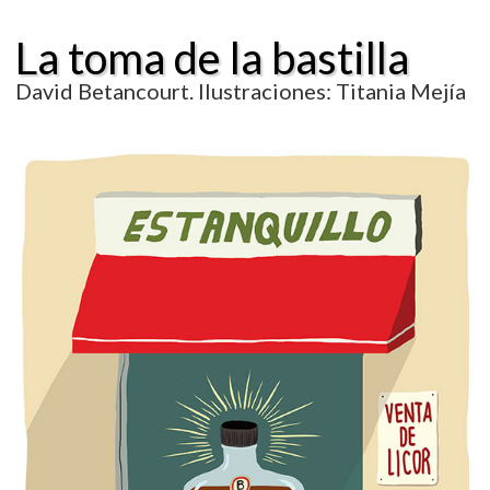
La toma de la bastilla
David Betancourt. Ilustraciones: Titania Mejía