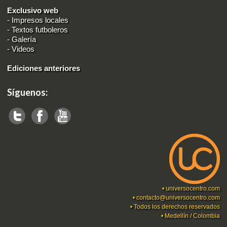
Exclusivo web
-
Impresos locales
-
Textos futboleros
-
Galería
-
Videos
Ediciones anteriores
Síguenos:
•
universocentro.com
•
contacto@universocentro.com
• Todos los derechos reservados
• Medellín / Colombia