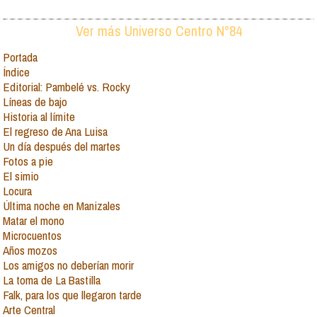
Ver más Universo Centro N°84
Portada
Índice
Editorial: Pambelé vs. Rocky
Líneas de bajo
Historia al límite
El regreso de Ana Luisa
Un día después del martes
Fotos a pie
El simio
Locura
Última noche en Manizales
Matar el mono
Microcuentos
Años mozos
Los amigos no deberían morir
La toma de La Bastilla
Falk, para los que llegaron tarde
Arte Central