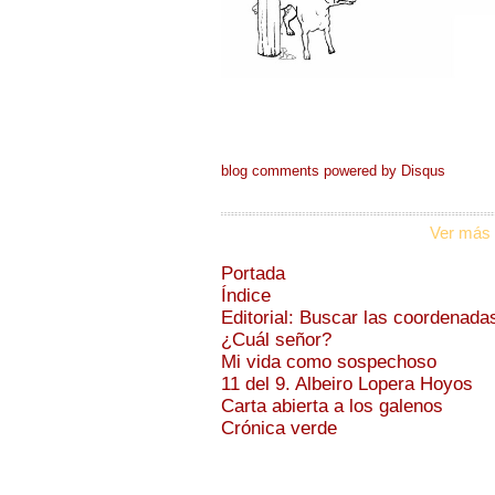
blog comments powered by
Disqus
Ver más 
Portada
Índice
Editorial: Buscar las coordenada
¿Cuál señor?
Mi vida como sospechoso
11 del 9. Albeiro Lopera Hoyos
Carta abierta a los galenos
Crónica verde