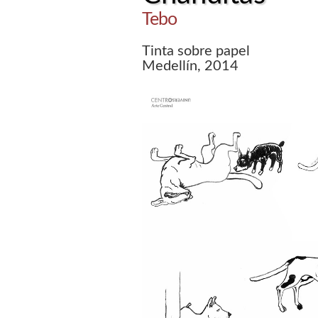
Tebo
Tinta sobre papel
Medellín, 2014