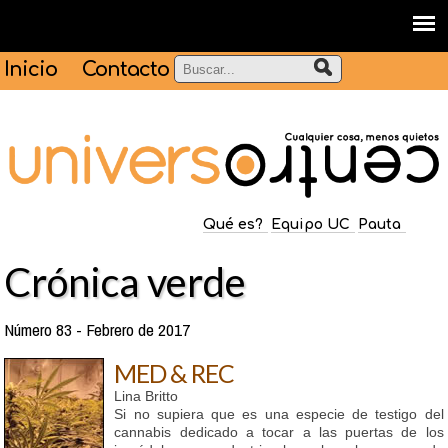
Inicio
Contacto
Qué es?
Equipo UC
Pauta
Crónica verde
Número 83 - Febrero de 2017
MED & REC
Lina Britto
Si no supiera que es una especie de testigo del
cannabis dedicado a tocar a las puertas de los