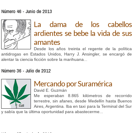
Número 46 - Junio de 2013
La dama de los cabellos
ardientes se bebe la vida de sus
amantes
Desde los años treinta el regente de la política
antidrogas en Estados Unidos, Harry J. Ansingler, se encargó de
alentar la ciencia ficción sobre la marihuana...
Número 36 - Julio de 2012
Mercando por Suramérica
David E. Guzmán
Me esperaban 8.865 kilómetros de recorrido
terrestre, sin afanes, desde Medellín hasta Buenos
Aires, Argentina. Iba en taxi para la Terminal del Sur
y sabía que la última oportunidad para abastecerme...