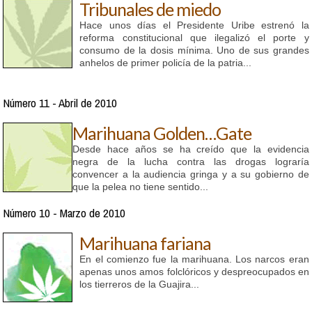
Tribunales de miedo
Hace unos días el Presidente Uribe estrenó la
reforma constitucional que ilegalizó el porte y
consumo de la dosis mínima. Uno de sus grandes
anhelos de primer policía de la patria...
Número 11 - Abril de 2010
Marihuana Golden…Gate
Desde hace años se ha creído que la evidencia
negra de la lucha contra las drogas lograría
convencer a la audiencia gringa y a su gobierno de
que la pelea no tiene sentido...
Número 10 - Marzo de 2010
Marihuana fariana
En el comienzo fue la marihuana. Los narcos eran
apenas unos amos folclóricos y despreocupados en
los tierreros de la Guajira...