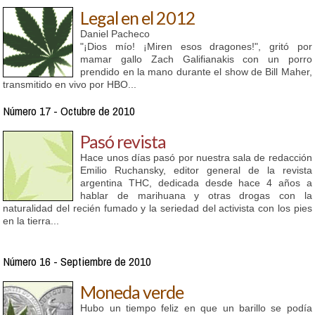
Legal en el 2012
Daniel Pacheco
"¡Dios mío! ¡Miren esos dragones!", gritó por
mamar gallo Zach Galifianakis con un porro
prendido en la mano durante el show de Bill Maher,
transmitido en vivo por HBO...
Número 17 - Octubre de 2010
Pasó revista
Hace unos días pasó por nuestra sala de redacción
Emilio Ruchansky, editor general de la revista
argentina THC, dedicada desde hace 4 años a
hablar de marihuana y otras drogas con la
naturalidad del recién fumado y la seriedad del activista con los pies
en la tierra...
Número 16 - Septiembre de 2010
Moneda verde
Hubo un tiempo feliz en que un barillo se podía