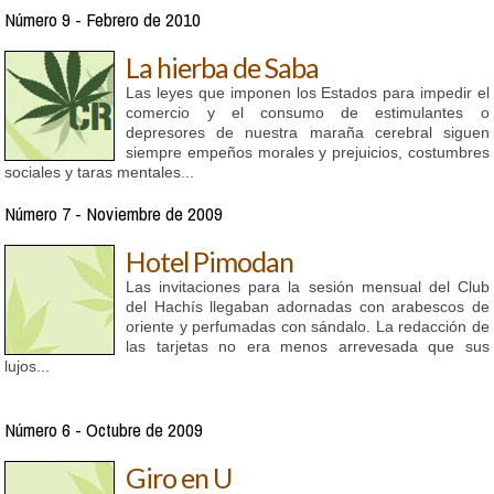
Número 9 - Febrero de 2010
La hierba de Saba
Las leyes que imponen los Estados para impedir el
comercio y el consumo de estimulantes o
depresores de nuestra maraña cerebral siguen
siempre empeños morales y prejuicios, costumbres
sociales y taras mentales...
Número 7 - Noviembre de 2009
Hotel Pimodan
Las invitaciones para la sesión mensual del Club
del Hachís llegaban adornadas con arabescos de
oriente y perfumadas con sándalo. La redacción de
las tarjetas no era menos arrevesada que sus
lujos...
Número 6 - Octubre de 2009
Giro en U