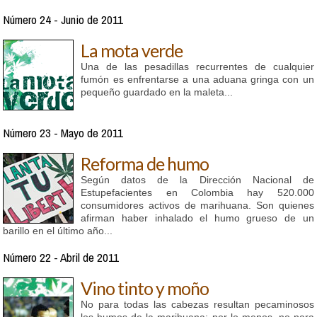
Número 24 - Junio de 2011
La mota verde
Una de las pesadillas recurrentes de cualquier
fumón es enfrentarse a una aduana gringa con un
pequeño guardado en la maleta...
Número 23 - Mayo de 2011
Reforma de humo
Según datos de la Dirección Nacional de
Estupefacientes en Colombia hay 520.000
consumidores activos de marihuana. Son quienes
afirman haber inhalado el humo grueso de un
barillo en el último año...
Número 22 - Abril de 2011
Vino tinto y moño
No para todas las cabezas resultan pecaminosos