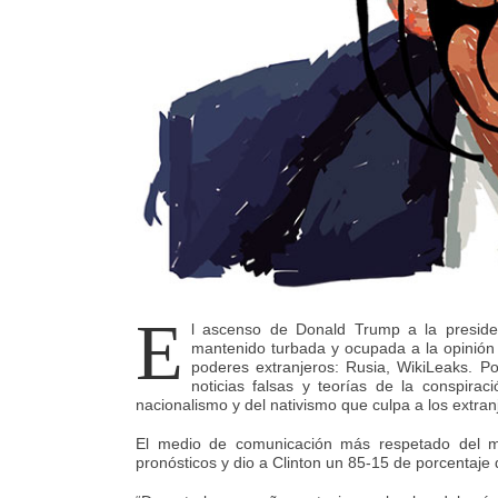
E
l ascenso de Donald Trump a la preside
mantenido turbada y ocupada a la opinión p
poderes extranjeros: Rusia, WikiLeaks. Po
noticias falsas y teorías de la conspirac
nacionalismo y del nativismo que culpa a los extra
El medio de comunicación más respetado del
pronósticos y dio a Clinton un 85-15 de porcentaje 