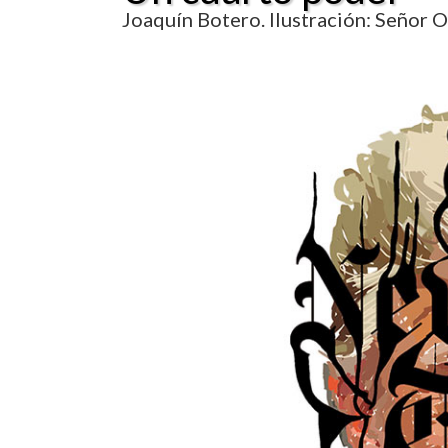
Joaquín Botero. Ilustración: Señor 