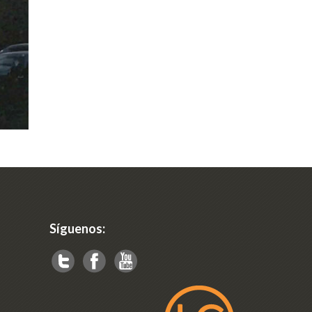
Síguenos: