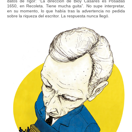
datos de rigor: “La dirección de Bioy Casares es Posadas
1650, en Recoleta. Tiene mucha guita”. No supe interpretar,
en su momento, lo que había tras la advertencia no pedida
sobre la riqueza del escritor. La respuesta nunca llegó.