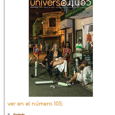
ver en el número 105:
Portada