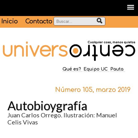
Inicio
Contacto
Qué es?
Equipo UC
Pauta
Número 105, marzo 2019
Autobioygrafía
Juan Carlos Orrego. Ilustración: Manuel
Celis Vivas