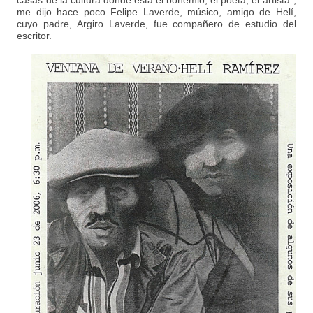
me dijo hace poco Felipe Laverde, músico, amigo de Helí,
cuyo padre, Argiro Laverde, fue compañero de estudio del
escritor.