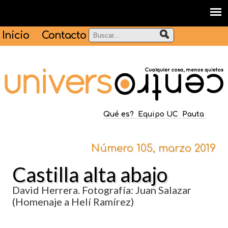
Inicio
Contacto
Qué es?
Equipo UC
Pauta
Número 105, marzo 2019
Castilla alta abajo
David Herrera. Fotografía: Juan Salazar
(Homenaje a Helí Ramírez)