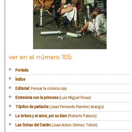
ver en el número 105:
Portada
Índice
Editorial:
Pensar la crónica roja
Entrevista con la princesa
(Luis Miguel Rivas)
Tríptico de parlache
(Juan Fernando Ramírez Arango)
La tortura y el amor, por su bien
(Roberto Palacio)
Las fichas del Darién
(Juan Arturo Gómez Tobón)