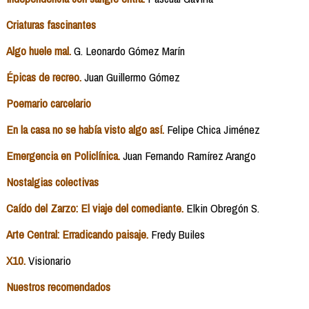
Criaturas fascinantes
Algo huele mal.
G. Leonardo Gómez Marín
Épicas de recreo.
Juan Guillermo Gómez
Poemario carcelario
En la casa no se había visto algo así.
Felipe Chica Jiménez
Emergencia en Policlínica.
Juan Fernando Ramírez Arango
Nostalgias colectivas
Caído del Zarzo: El viaje del comediante.
Elkin Obregón S.
Arte Central: Erradicando paisaje.
Fredy Builes
X10.
Visionario
Nuestros recomendados