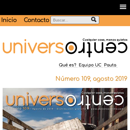
Inicio
Contacto
Qué es?
Equipo UC
Pauta
Número 109, agosto 2019