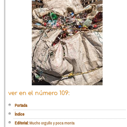
ver en el número 109:
Portada
Índice
Editorial:
Mucho orgullo y poca monta