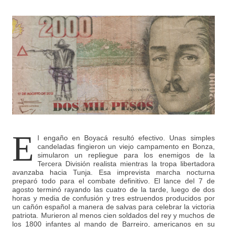
E
l engaño en Boyacá resultó efectivo. Unas simples
candeladas fingieron un viejo campamento en Bonza,
simularon un repliegue para los enemigos de la
Tercera División realista mientras la tropa libertadora
avanzaba hacia Tunja. Esa imprevista marcha nocturna
preparó todo para el combate definitivo. El lance del 7 de
agosto terminó rayando las cuatro de la tarde, luego de dos
horas y media de confusión y tres estruendos producidos por
un cañón español a manera de salvas para celebrar la victoria
patriota. Murieron al menos cien soldados del rey y muchos de
los 1800 infantes al mando de Barreiro, americanos en su