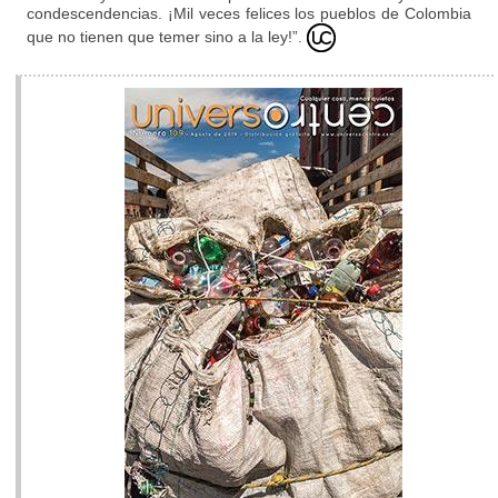
condescendencias. ¡Mil veces felices los pueblos de Colombia
que no tienen que temer sino a la ley!”.