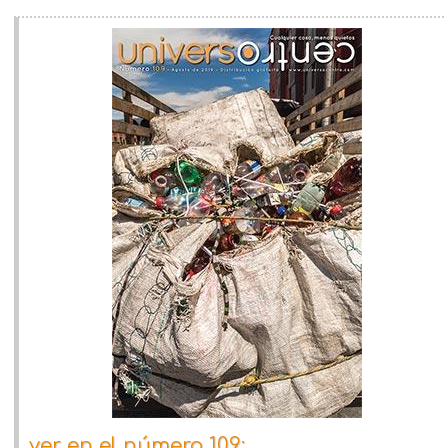
ver en el número 109: