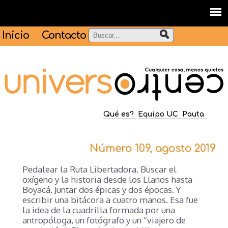
Inicio
Contacto
Qué es?
Equipo UC
Pauta
Número 109, agosto 2019
Pedalear la Ruta Libertadora. Buscar el
oxígeno y la historia desde los Llanos hasta
Boyacá. Juntar dos épicas y dos épocas. Y
escribir una bitácora a cuatro manos. Esa fue
la idea de la cuadrilla formada por una
antropóloga, un fotógrafo y un “viajero de