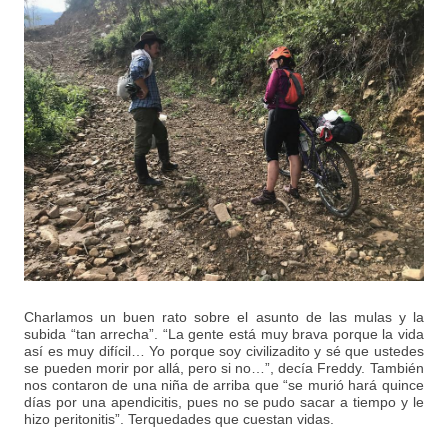
Charlamos un buen rato sobre el asunto de las mulas y la
subida “tan arrecha”. “La gente está muy brava porque la vida
así es muy difícil… Yo porque soy civilizadito y sé que ustedes
se pueden morir por allá, pero si no…”, decía Freddy. También
nos contaron de una niña de arriba que “se murió hará quince
días por una apendicitis, pues no se pudo sacar a tiempo y le
hizo peritonitis”. Terquedades que cuestan vidas.