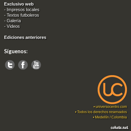
Exclusivo web
-
Impresos locales
-
Textos futboleros
-
Galería
-
Videos
Ediciones anteriores
Síguenos:
•
universocentro.com
• Todos los derechos reservados
• Medellín / Colombia