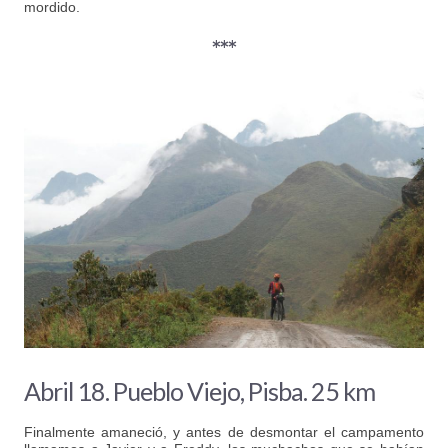
mordido.
***
Abril 18. Pueblo Viejo, Pisba. 25 km
Finalmente amaneció, y antes de desmontar el campamento