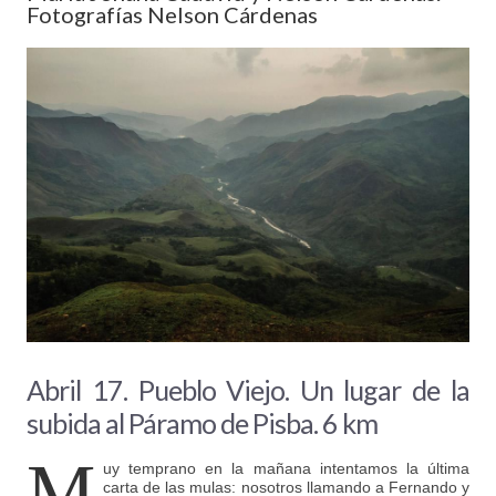
Fotografías Nelson Cárdenas
Abril 17. Pueblo Viejo. Un lugar de la
subida al Páramo de Pisba. 6 km
M
uy temprano en la mañana intentamos la última
carta de las mulas: nosotros llamando a Fernando y