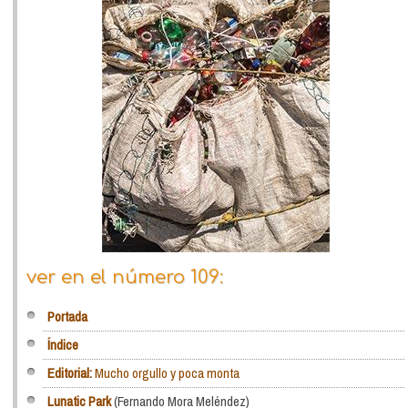
ver en el número 109:
Portada
Índice
Editorial:
Mucho orgullo y poca monta
Lunatic Park
(Fernando Mora Meléndez)