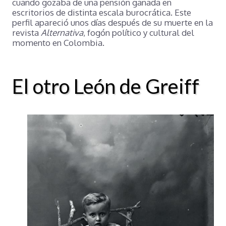
cuando gozaba de una pensión ganada en
escritorios de distinta escala burocrática. Este
perfil apareció unos días después de su muerte en la
revista
Alternativa
, fogón político y cultural del
momento en Colombia.
El otro León de Greiff