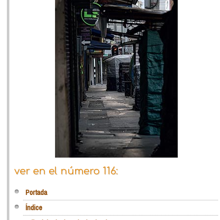
ver en el número 116:
Portada
Índice