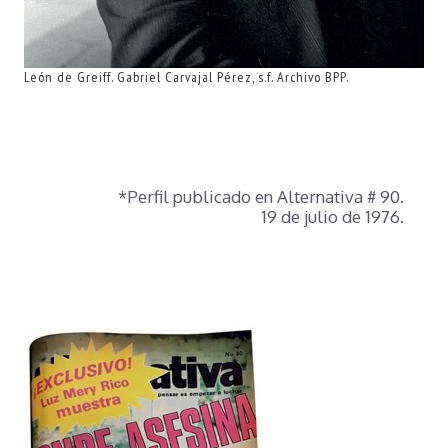
León de Greiff. Gabriel Carvajal Pérez, s.f. Archivo BPP.
*Perfil publicado en Alternativa # 90.
19 de julio de 1976.