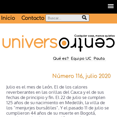
Inicio
Contacto
Qué es?
Equipo UC
Pauta
Número 116, julio 2020
Julio es el mes de León. El de los calores
reverberantes en las orillas del Cauca y el de sus
fechas de principio y fin. El 22 de julio se cumplen
125 años de su nacimiento en Medellín, la villa de
los “menjurjes bursátiles”. Y el pasado 11 de julio se
cumplieron 44 años de su muerte en Bogotá,