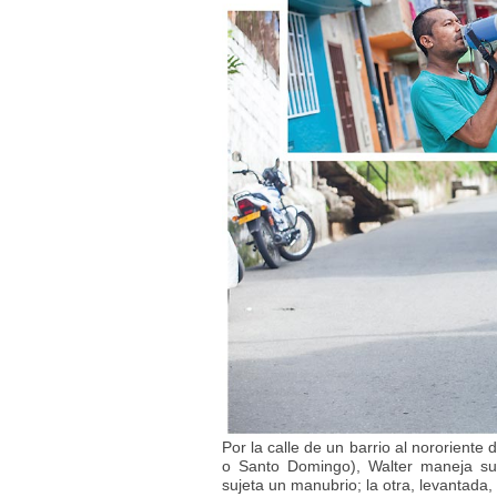
Por la calle de un barrio al nororiente
o Santo Domingo), Walter maneja su
sujeta un manubrio; la otra, levantada