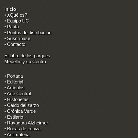
Inicio
• ¿Qué es?
• Equipo UC
• Pauta
• Puntos de distribución
• Suscríbase
• Contacto
El Libro de los parques
Medellín y su Centro
• Portada
• Editorial
• Artículos
• Arte Central
• Historietas
• Caído del zarzo
• Crónica Verde
• Estilario
• Rayadura Alzheimer
• Bocas de ceniza
• Antimateria