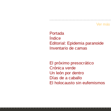
Ver más 
Portada
Índice
Editorial: Epidemia paranoide
Inventario de camas
El próximo presocrático
Crónica verde
Un león por dentro
Días de a caballo
El holocausto sin eufemismos