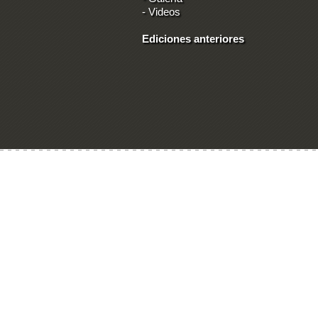
-
Videos
Ediciones anteriores
Ingresar