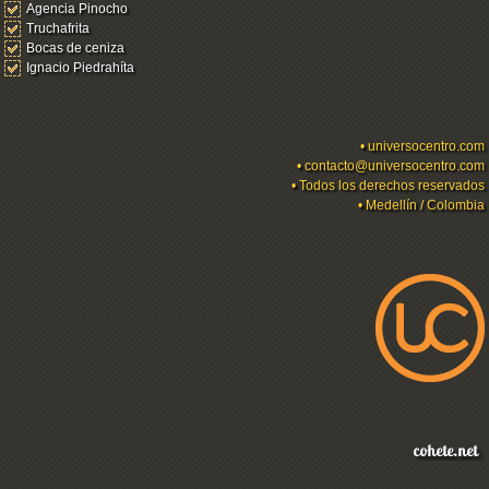
Agencia Pinocho
Truchafrita
Bocas de ceniza
Ignacio Piedrahíta
•
universocentro.com
•
contacto@universocentro.com
• Todos los derechos reservados
• Medellín / Colombia