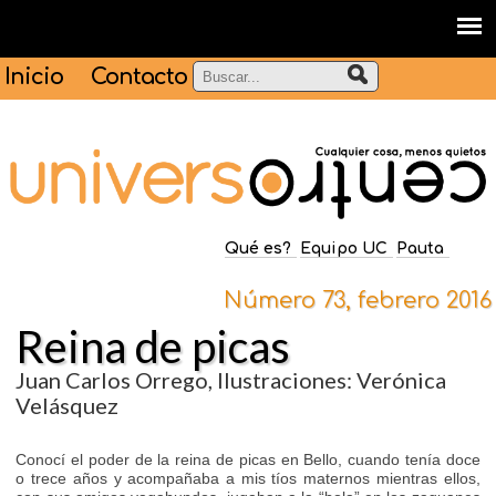
Inicio
Contacto
Qué es?
Equipo UC
Pauta
Número 73, febrero 2016
Reina de picas
Juan Carlos Orrego, Ilustraciones: Verónica
Velásquez
Conocí el poder de la reina de picas en Bello, cuando tenía doce
o trece años y acompañaba a mis tíos maternos mientras ellos,