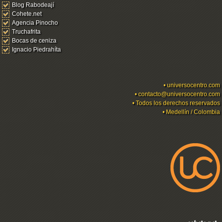
Blog Rabodeají
Cohete.net
Agencia Pinocho
Truchafrita
Bocas de ceniza
Ignacio Piedrahíta
•
universocentro.com
•
contacto@universocentro.com
• Todos los derechos reservados
• Medellín / Colombia