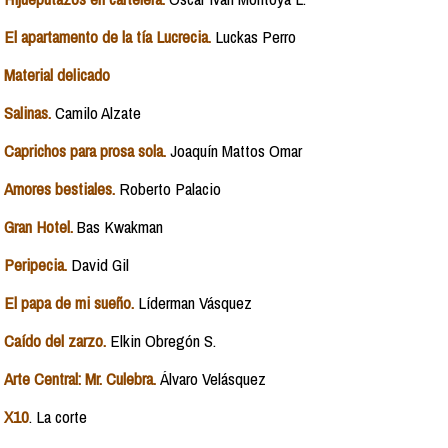
El apartamento de la tía Lucrecia.
Luckas Perro
Material delicado
Salinas.
Camilo Alzate
Caprichos para prosa sola.
Joaquín Mattos Omar
Amores bestiales.
Roberto Palacio
Gran Hotel.
Bas Kwakman
Peripecia.
David Gil
El papa de mi sueño.
Líderman Vásquez
Caído del zarzo.
Elkin Obregón S.
Arte Central: Mr. Culebra.
Álvaro Velásquez
X10
. La corte