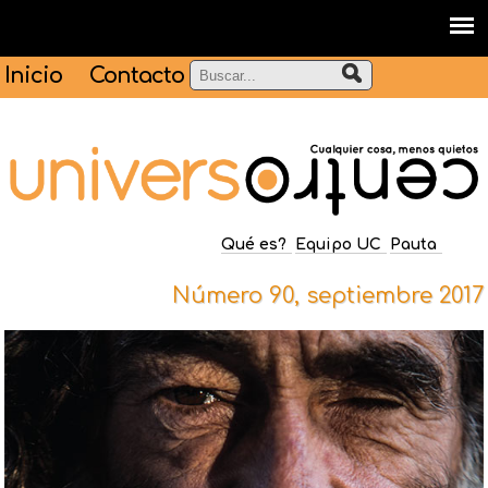
Inicio
Contacto
Qué es?
Equipo UC
Pauta
Número 90, septiembre 2017