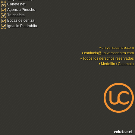
Cohete.net
Agencia Pinocho
Truchafrita
Bocas de ceniza
Ignacio Piedrahíta
•
universocentro.com
•
contacto@universocentro.com
• Todos los derechos reservados
• Medellín / Colombia